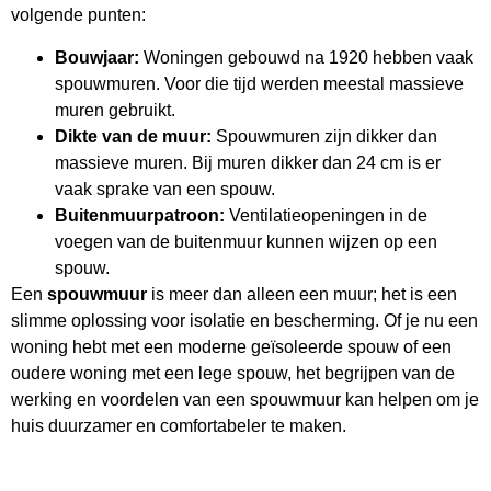
volgende punten:
Bouwjaar:
Woningen gebouwd na 1920 hebben vaak
spouwmuren. Voor die tijd werden meestal massieve
muren gebruikt.
Dikte van de muur:
Spouwmuren zijn dikker dan
massieve muren. Bij muren dikker dan 24 cm is er
vaak sprake van een spouw.
Buitenmuurpatroon:
Ventilatieopeningen in de
voegen van de buitenmuur kunnen wijzen op een
spouw.
Een
spouwmuur
is meer dan alleen een muur; het is een
slimme oplossing voor isolatie en bescherming. Of je nu een
woning hebt met een moderne geïsoleerde spouw of een
oudere woning met een lege spouw, het begrijpen van de
werking en voordelen van een spouwmuur kan helpen om je
huis duurzamer en comfortabeler te maken.