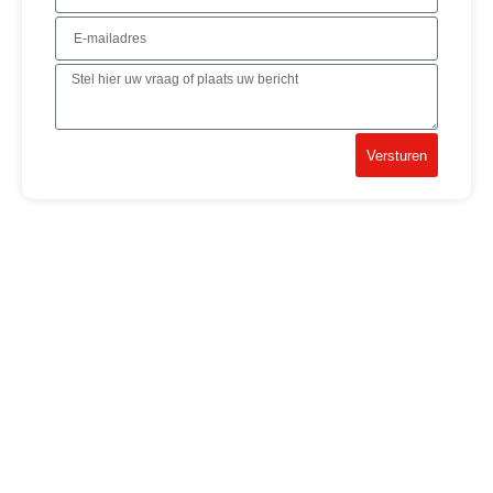
Versturen