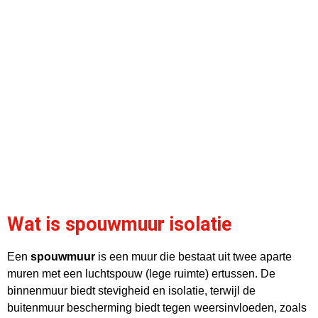
Wat is spouwmuur isolatie
Een
spouwmuur
is een muur die bestaat uit twee aparte
muren met een luchtspouw (lege ruimte) ertussen. De
binnenmuur biedt stevigheid en isolatie, terwijl de
buitenmuur bescherming biedt tegen weersinvloeden, zoals