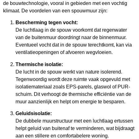
de bouwtechnologie, vooral in gebieden met een vochtig
klimaat. De voordelen van een spouwmuur zijn:
Bescherming tegen vocht:
De luchtlaag in de spouw voorkomt dat regenwater
van de buitenmuur doordringt naar de binnenmuur.
Eventueel vocht dat in de spouw terechtkomt, kan via
ventilatieopeningen of afvoeren wegvloeien.
Thermische isolatie:
De lucht in de spouw werkt van nature isolerend.
Tegenwoordig wordt deze ruimte vaak opgevuld met
isolatiemateriaal zoals EPS-parels, glaswol of PUR-
schuim. Dit verhoogt de thermische efficiëntie van de
muur aanzienlijk en helpt om energie te besparen.
Geluidsisolatie:
De dubbele muurstructuur met een luchtlaag ertussen
helpt geluid van buitenaf te verminderen, wat bijdraagt
aan een stillere en comfortabelere woning.