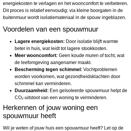
energiekosten te verlagen en het wooncomfort te verbeteren.
Dit proces is relatief eenvoudig: via kleine boorgaten in de
buitenmuur wordt isolatiemateriaal in de spouw ingeblazen.
Voordelen van een spouwmuur
Lagere energiekosten:
Door isolatie blijft warmte
beter in huis, wat leidt tot lagere stookkosten.
Meer wooncomfort:
Geen koude muren of tocht, wat
de leefomgeving aangenamer maakt.
Bescherming tegen schimmel:
Vochtproblemen
worden voorkomen, wat gezondheidsklachten door
schimmel kan verminderen.
Duurzaamheid:
Een geïsoleerde spouwmuur helpt de
CO₂-uitstoot van een woning te verminderen.
Herkennen of jouw woning een
spouwmuur heeft
Wil je weten of jouw huis een spouwmuur heeft? Let op de