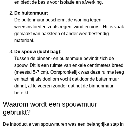
en biedt de basis voor isolatie en afwerking.
De buitenmuur:
De buitenmuur beschermt de woning tegen
weersinvloeden zoals regen, wind en vorst. Hij is vaak
gemaakt van baksteen of ander weerbestendig
materiaal.
De spouw (luchtlaag):
Tussen de binnen- en buitenmuur bevindt zich de
spouw. Dit is een ruimte van enkele centimeters breed
(meestal 5-7 cm). Oorspronkelijk was deze ruimte leeg
en had hij als doel om vocht dat door de buitenmuur
dringt, af te voeren zonder dat het de binnenmuur
bereikt.
Waarom wordt een spouwmuur
gebruikt?
De introductie van spouwmuren was een belangrijke stap in