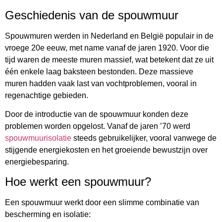
Geschiedenis van de spouwmuur
Spouwmuren werden in Nederland en België populair in de
vroege 20e eeuw, met name vanaf de jaren 1920. Voor die
tijd waren de meeste muren massief, wat betekent dat ze uit
één enkele laag baksteen bestonden. Deze massieve
muren hadden vaak last van vochtproblemen, vooral in
regenachtige gebieden.
Door de introductie van de spouwmuur konden deze
problemen worden opgelost. Vanaf de jaren ’70 werd
spouwmuurisolatie
steeds gebruikelijker, vooral vanwege de
stijgende energiekosten en het groeiende bewustzijn over
energiebesparing.
Hoe werkt een spouwmuur?
Een spouwmuur werkt door een slimme combinatie van
bescherming en isolatie: