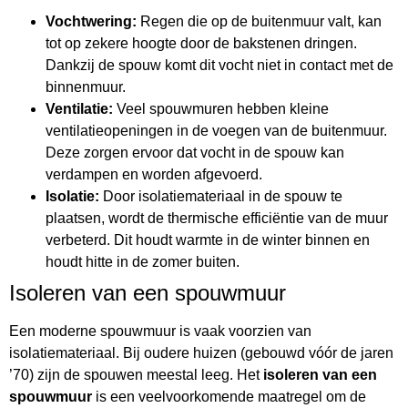
Vochtwering:
Regen die op de buitenmuur valt, kan
tot op zekere hoogte door de bakstenen dringen.
Dankzij de spouw komt dit vocht niet in contact met de
binnenmuur.
Ventilatie:
Veel spouwmuren hebben kleine
ventilatieopeningen in de voegen van de buitenmuur.
Deze zorgen ervoor dat vocht in de spouw kan
verdampen en worden afgevoerd.
Isolatie:
Door isolatiemateriaal in de spouw te
plaatsen, wordt de thermische efficiëntie van de muur
verbeterd. Dit houdt warmte in de winter binnen en
houdt hitte in de zomer buiten.
Isoleren van een spouwmuur
Een moderne spouwmuur is vaak voorzien van
isolatiemateriaal. Bij oudere huizen (gebouwd vóór de jaren
’70) zijn de spouwen meestal leeg. Het
isoleren van een
spouwmuur
is een veelvoorkomende maatregel om de