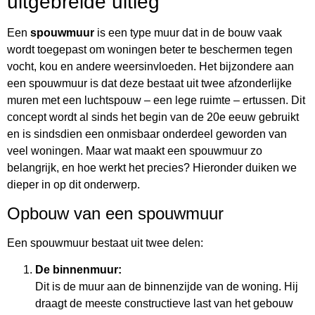
uitgebreide uitleg
Een
spouwmuur
is een type muur dat in de bouw vaak
wordt toegepast om woningen beter te beschermen tegen
vocht, kou en andere weersinvloeden. Het bijzondere aan
een spouwmuur is dat deze bestaat uit twee afzonderlijke
muren met een luchtspouw – een lege ruimte – ertussen. Dit
concept wordt al sinds het begin van de 20e eeuw gebruikt
en is sindsdien een onmisbaar onderdeel geworden van
veel woningen. Maar wat maakt een spouwmuur zo
belangrijk, en hoe werkt het precies? Hieronder duiken we
dieper in op dit onderwerp.
Opbouw van een spouwmuur
Een spouwmuur bestaat uit twee delen:
De binnenmuur:
Dit is de muur aan de binnenzijde van de woning. Hij
draagt de meeste constructieve last van het gebouw