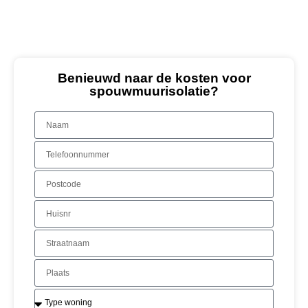
Benieuwd naar de kosten voor
spouwmuurisolatie?