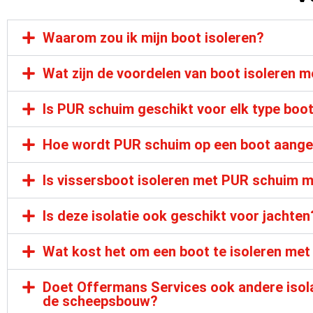
Waarom zou ik mijn boot isoleren?
Wat zijn de voordelen van boot isoleren 
Is PUR schuim geschikt voor elk type boo
Hoe wordt PUR schuim op een boot aange
Is vissersboot isoleren met PUR schuim m
Is deze isolatie ook geschikt voor jachten
Wat kost het om een boot te isoleren me
Doet Offermans Services ook andere isola
de scheepsbouw?