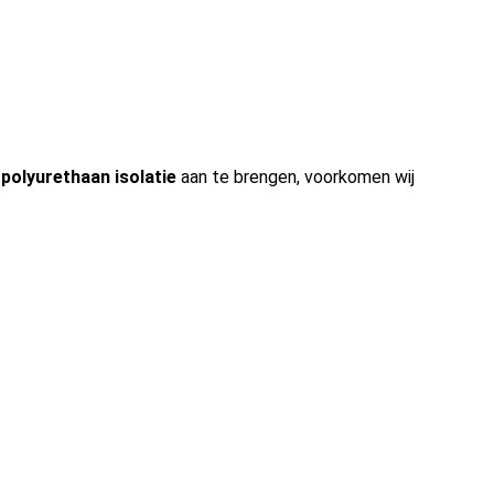
g
polyurethaan isolatie
aan te brengen, voorkomen wij