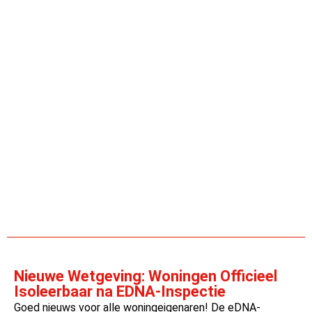
Nieuwe Wetgeving: Woningen Officieel
Isoleerbaar na EDNA-Inspectie
Goed nieuws voor alle woningeigenaren! De eDNA-