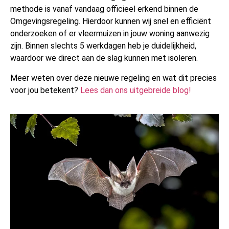
methode is vanaf vandaag officieel erkend binnen de
Omgevingsregeling. Hierdoor kunnen wij snel en efficiënt
onderzoeken of er vleermuizen in jouw woning aanwezig
zijn. Binnen slechts 5 werkdagen heb je duidelijkheid,
waardoor we direct aan de slag kunnen met isoleren.
Meer weten over deze nieuwe regeling en wat dit precies
voor jou betekent?
Lees dan ons uitgebreide blog!