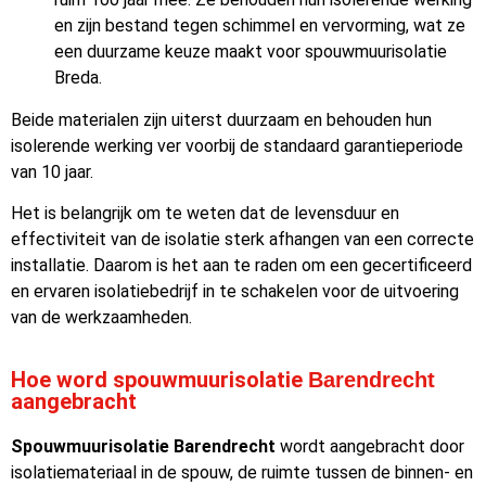
en zijn bestand tegen schimmel en vervorming, wat ze
een duurzame keuze maakt voor spouwmuurisolatie
Breda.
Beide materialen zijn uiterst duurzaam en behouden hun
isolerende werking ver voorbij de standaard garantieperiode
van 10 jaar.
Het is belangrijk om te weten dat de levensduur en
effectiviteit van de isolatie sterk afhangen van een correcte
installatie. Daarom is het aan te raden om een gecertificeerd
en ervaren isolatiebedrijf in te schakelen voor de uitvoering
van de werkzaamheden.
Hoe word spouwmuurisolatie
Barendrecht
aangebracht
Spouwmuurisolatie Barendrecht
wordt aangebracht door
isolatiemateriaal in de spouw, de ruimte tussen de binnen- en