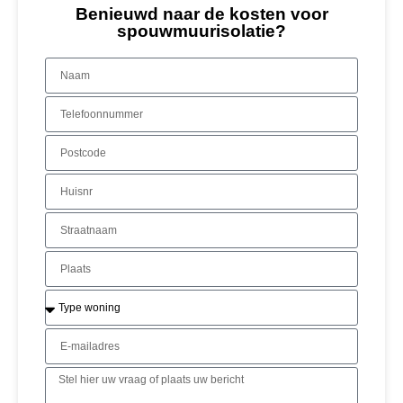
Benieuwd naar de kosten voor
spouwmuurisolatie?