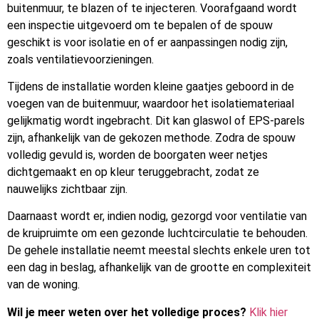
buitenmuur, te blazen of te injecteren. Voorafgaand wordt
een inspectie uitgevoerd om te bepalen of de spouw
geschikt is voor isolatie en of er aanpassingen nodig zijn,
zoals ventilatievoorzieningen.
Tijdens de installatie worden kleine gaatjes geboord in de
voegen van de buitenmuur, waardoor het isolatiemateriaal
gelijkmatig wordt ingebracht. Dit kan glaswol of EPS-parels
zijn, afhankelijk van de gekozen methode. Zodra de spouw
volledig gevuld is, worden de boorgaten weer netjes
dichtgemaakt en op kleur teruggebracht, zodat ze
nauwelijks zichtbaar zijn.
Daarnaast wordt er, indien nodig, gezorgd voor ventilatie van
de kruipruimte om een gezonde luchtcirculatie te behouden.
De gehele installatie neemt meestal slechts enkele uren tot
een dag in beslag, afhankelijk van de grootte en complexiteit
van de woning.
Wil je meer weten over het volledige proces?
Klik hier