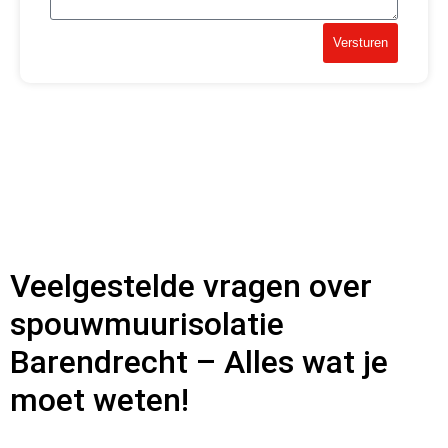
Versturen
Veelgestelde vragen over
spouwmuurisolatie
Barendrecht – Alles wat je
moet weten!