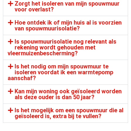
Zorgt het isoleren van mijn spouwmuur
voor overlast?
Hoe ontdek ik of mijn huis al is voorzien
van spouwmuurisolatie?
Is spouwmuurisolatie nog relevant als
rekening wordt gehouden met
vleermuizenbescherming?
Is het nodig om mijn spouwmuur te
isoleren voordat ik een warmtepomp
aanschaf?
Kan mijn woning ook geïsoleerd worden
als deze ouder is dan 50 jaar?
Is het mogelijk om een spouwmuur die al
geïsoleerd is, extra bij te vullen?