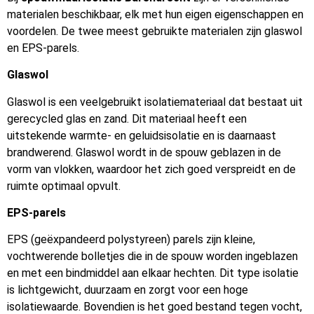
materialen beschikbaar, elk met hun eigen eigenschappen en
voordelen. De twee meest gebruikte materialen zijn glaswol
en EPS-parels.
Glaswol
Glaswol is een veelgebruikt isolatiemateriaal dat bestaat uit
gerecycled glas en zand. Dit materiaal heeft een
uitstekende warmte- en geluidsisolatie en is daarnaast
brandwerend. Glaswol wordt in de spouw geblazen in de
vorm van vlokken, waardoor het zich goed verspreidt en de
ruimte optimaal opvult.
EPS-parels
EPS (geëxpandeerd polystyreen) parels zijn kleine,
vochtwerende bolletjes die in de spouw worden ingeblazen
en met een bindmiddel aan elkaar hechten. Dit type isolatie
is lichtgewicht, duurzaam en zorgt voor een hoge
isolatiewaarde. Bovendien is het goed bestand tegen vocht,