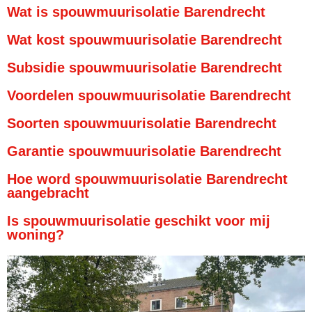
Wat is spouwmuurisolatie Barendrecht
Wat kost spouwmuurisolatie Barendrecht
Subsidie spouwmuurisolatie Barendrecht
Voordelen spouwmuurisolatie Barendrecht
Soorten spouwmuurisolatie Barendrecht
Garantie spouwmuurisolatie Barendrecht
Hoe word spouwmuurisolatie Barendrecht
aangebracht
Is spouwmuurisolatie geschikt voor mij
woning?