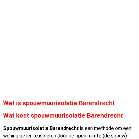
Wat is spouwmuurisolatie
Barendrecht
Wat kost spouwmuurisolatie
Barendrecht
Spouwmuurisolatie Barendrecht
is een methode om een
woning beter te isoleren door de open ruimte (de spouw)