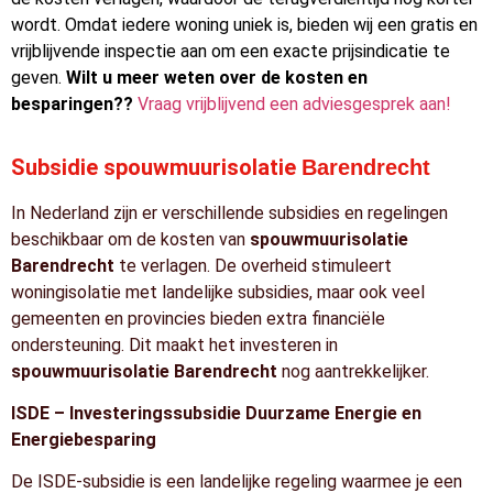
wordt. Omdat iedere woning uniek is, bieden wij een gratis en
vrijblijvende inspectie aan om een exacte prijsindicatie te
geven.
Wilt u meer weten over de kosten en
besparingen??
Vraag vrijblijvend een adviesgesprek aan!
Subsidie spouwmuurisolatie
Barendrecht
In Nederland zijn er verschillende subsidies en regelingen
beschikbaar om de kosten van
spouwmuurisolatie
Barendrecht
te verlagen. De overheid stimuleert
woningisolatie met landelijke subsidies, maar ook veel
gemeenten en provincies bieden extra financiële
ondersteuning. Dit maakt het investeren in
spouwmuurisolatie Barendrecht
nog aantrekkelijker.
ISDE – Investeringssubsidie Duurzame Energie en
Energiebesparing
De ISDE-subsidie is een landelijke regeling waarmee je een