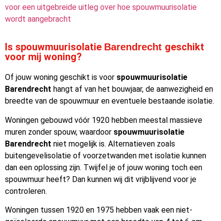
voor een uitgebreide uitleg over hoe spouwmuurisolatie
wordt aangebracht
Is spouwmuurisolatie
geschikt
Barendrecht
voor mij woning?
Of jouw woning geschikt is voor
spouwmuurisolatie
Barendrecht
hangt af van het bouwjaar, de aanwezigheid en
breedte van de spouwmuur en eventuele bestaande isolatie.
Woningen gebouwd vóór 1920 hebben meestal massieve
muren zonder spouw, waardoor
spouwmuurisolatie
Barendrecht
niet mogelijk is. Alternatieven zoals
buitengevelisolatie of voorzetwanden met isolatie kunnen
dan een oplossing zijn. Twijfel je of jouw woning toch een
spouwmuur heeft? Dan kunnen wij dit vrijblijvend voor je
controleren.
Woningen tussen 1920 en 1975 hebben vaak een niet-