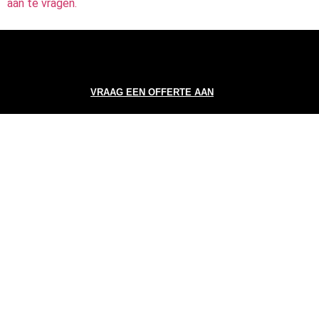
aan te vragen.
VRAAG EEN OFFERTE AAN