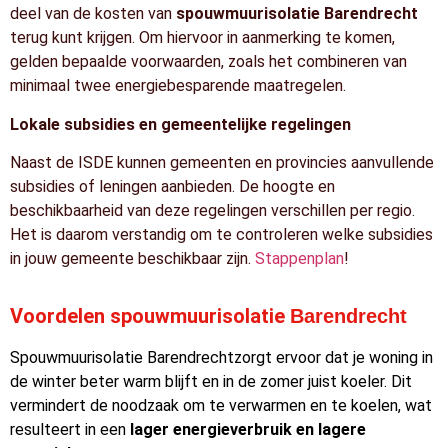
deel van de kosten van
spouwmuurisolatie Barendrecht
terug kunt krijgen. Om hiervoor in aanmerking te komen,
gelden bepaalde voorwaarden, zoals het combineren van
minimaal twee energiebesparende maatregelen.
Lokale subsidies en gemeentelijke regelingen
Naast de ISDE kunnen gemeenten en provincies aanvullende
subsidies of leningen aanbieden. De hoogte en
beschikbaarheid van deze regelingen verschillen per regio.
Het is daarom verstandig om te controleren welke subsidies
in jouw gemeente beschikbaar zijn.
Stappenplan
!
Voordelen spouwmuurisolatie
Barendrecht
Spouwmuurisolatie Barendrechtzorgt ervoor dat je woning in
de winter beter warm blijft en in de zomer juist koeler. Dit
vermindert de noodzaak om te verwarmen en te koelen, wat
resulteert in een
lager energieverbruik en lagere