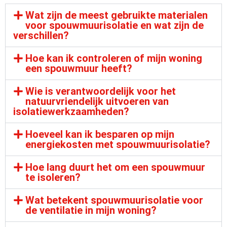
Wat zijn de meest gebruikte materialen
voor spouwmuurisolatie en wat zijn de
verschillen?
Hoe kan ik controleren of mijn woning
een spouwmuur heeft?
Wie is verantwoordelijk voor het
natuurvriendelijk uitvoeren van
isolatiewerkzaamheden?
Hoeveel kan ik besparen op mijn
energiekosten met spouwmuurisolatie?
Hoe lang duurt het om een spouwmuur
te isoleren?
Wat betekent spouwmuurisolatie voor
de ventilatie in mijn woning?