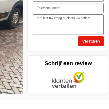
Versturen
Schrijf een review